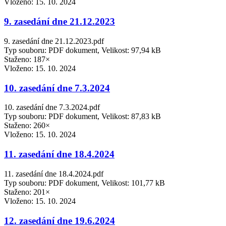
Vloženo:
15. 10. 2024
9. zasedání dne 21.12.2023
9. zasedání dne 21.12.2023.pdf
Typ souboru: PDF dokument, Velikost: 97,94 kB
Staženo: 187×
Vloženo:
15. 10. 2024
10. zasedání dne 7.3.2024
10. zasedání dne 7.3.2024.pdf
Typ souboru: PDF dokument, Velikost: 87,83 kB
Staženo: 260×
Vloženo:
15. 10. 2024
11. zasedání dne 18.4.2024
11. zasedání dne 18.4.2024.pdf
Typ souboru: PDF dokument, Velikost: 101,77 kB
Staženo: 201×
Vloženo:
15. 10. 2024
12. zasedání dne 19.6.2024