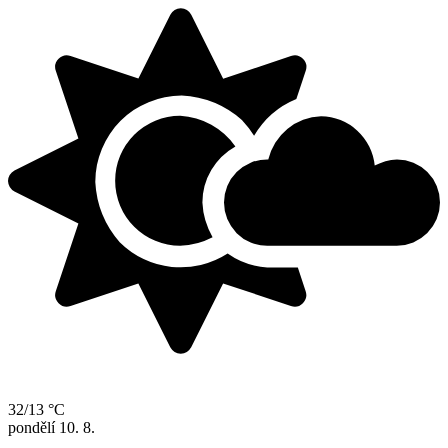
32/13 °C
pondělí
10. 8.