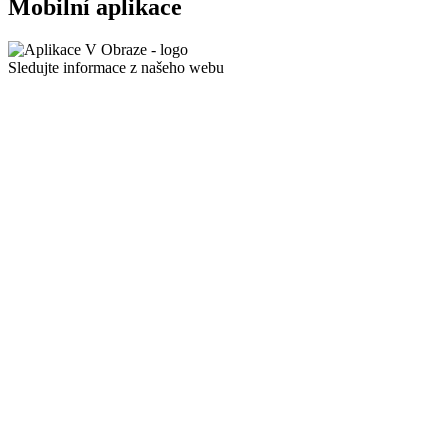
Mobilní aplikace
Sledujte informace z našeho webu