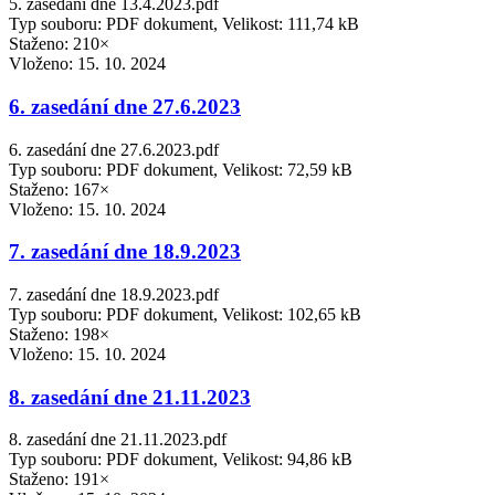
5. zasedání dne 13.4.2023.pdf
Typ souboru: PDF dokument, Velikost: 111,74 kB
Staženo: 210×
Vloženo:
15. 10. 2024
6. zasedání dne 27.6.2023
6. zasedání dne 27.6.2023.pdf
Typ souboru: PDF dokument, Velikost: 72,59 kB
Staženo: 167×
Vloženo:
15. 10. 2024
7. zasedání dne 18.9.2023
7. zasedání dne 18.9.2023.pdf
Typ souboru: PDF dokument, Velikost: 102,65 kB
Staženo: 198×
Vloženo:
15. 10. 2024
8. zasedání dne 21.11.2023
8. zasedání dne 21.11.2023.pdf
Typ souboru: PDF dokument, Velikost: 94,86 kB
Staženo: 191×