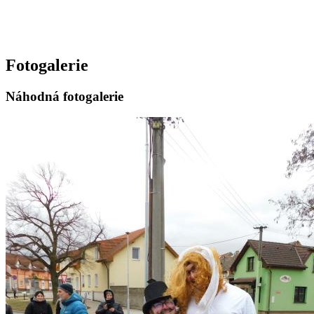
Fotogalerie
Náhodná fotogalerie