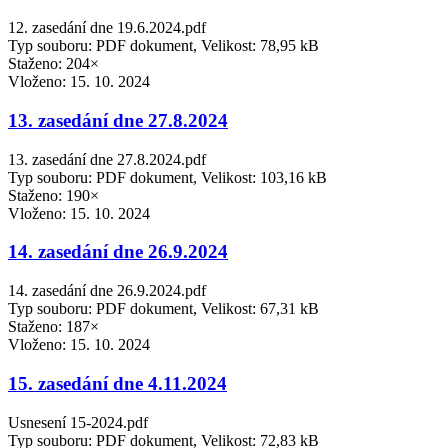
12. zasedání dne 19.6.2024.pdf
Typ souboru: PDF dokument, Velikost: 78,95 kB
Staženo: 204×
Vloženo:
15. 10. 2024
13. zasedání dne 27.8.2024
13. zasedání dne 27.8.2024.pdf
Typ souboru: PDF dokument, Velikost: 103,16 kB
Staženo: 190×
Vloženo:
15. 10. 2024
14. zasedání dne 26.9.2024
14. zasedání dne 26.9.2024.pdf
Typ souboru: PDF dokument, Velikost: 67,31 kB
Staženo: 187×
Vloženo:
15. 10. 2024
15. zasedání dne 4.11.2024
Usnesení 15-2024.pdf
Typ souboru: PDF dokument, Velikost: 72,83 kB