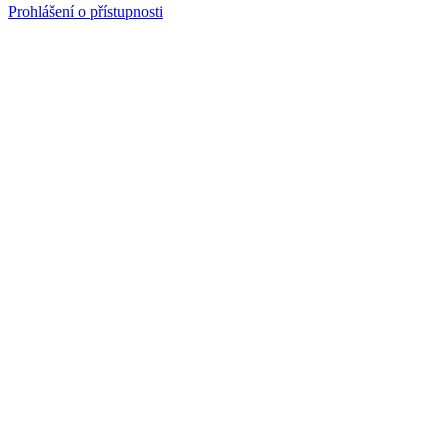
Prohlášení o přístupnosti