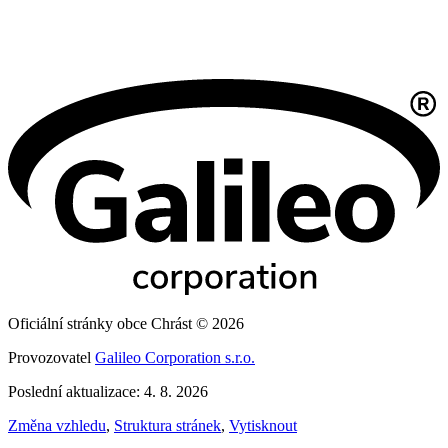
Oficiální stránky obce Chrást © 2026
Provozovatel
Galileo Corporation s.r.o.
Poslední aktualizace: 4. 8. 2026
Změna vzhledu
,
Struktura stránek
,
Vytisknout