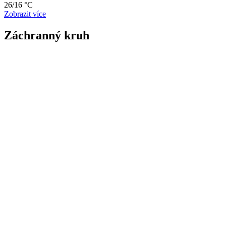
26/16 °C
Zobrazit více
Záchranný kruh