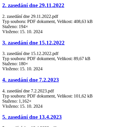
2. zasedání dne 29.11.2022
2. zasedání dne 29.11.2022.pdf
Typ souboru: PDF dokument, Velikost: 408,63 kB
Staženo: 194×
Vloženo:
15. 10. 2024
3. zasedání dne 15.12.2022
3. zasedání dne 15.12.2022.pdf
Typ souboru: PDF dokument, Velikost: 89,67 kB
Staženo: 180×
Vloženo:
15. 10. 2024
4. zasedání dne 7.2.2023
4. zasedání dne 7.2.2023.pdf
Typ souboru: PDF dokument, Velikost: 101,62 kB
Staženo: 1,162×
Vloženo:
15. 10. 2024
5. zasedání dne 13.4.2023