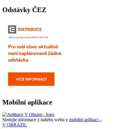
Odstávky ČEZ
Mobilní aplikace
Sledujte informace z našeho webu v
mobilní aplikaci –
V OBRAZE.