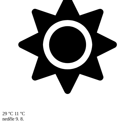
29 °C
11 °C
neděle
9. 8.