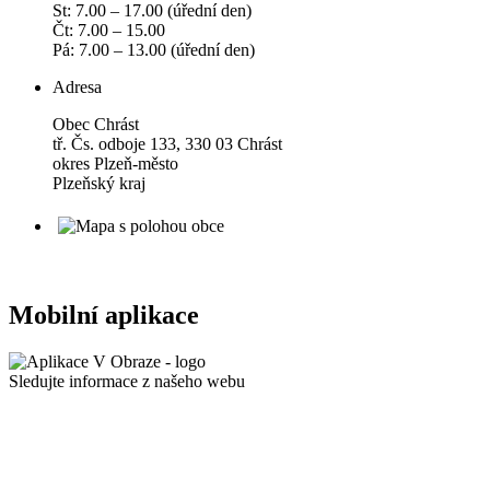
St: 7.00 – 17.00 (úřední den)
Čt: 7.00 – 15.00
Pá: 7.00 – 13.00 (úřední den)
Adresa
Obec Chrást
tř. Čs. odboje 133, 330 03 Chrást
okres Plzeň-město
Plzeňský kraj
Mobilní aplikace
Sledujte informace z našeho webu