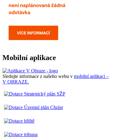
Mobilní aplikace
Sledujte informace z našeho webu v
mobilní aplikaci –
V OBRAZE.