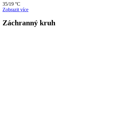
35/19 °C
Zobrazit více
Záchranný kruh