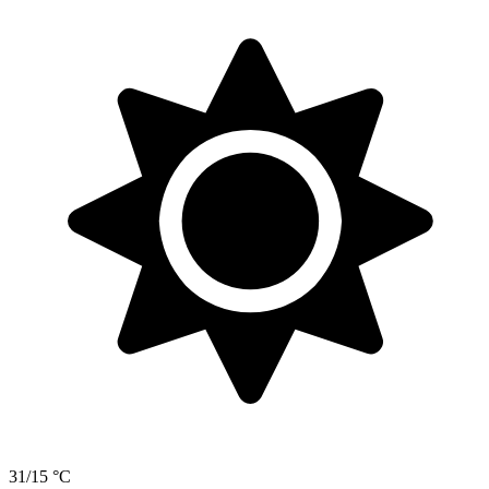
31/15 °C