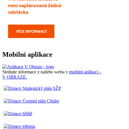
Mobilní aplikace
Sledujte informace z našeho webu v
mobilní aplikaci –
V OBRAZE.