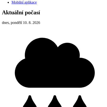
Mobilní aplikace
Aktuální počasí
dnes, pondělí 10. 8. 2026