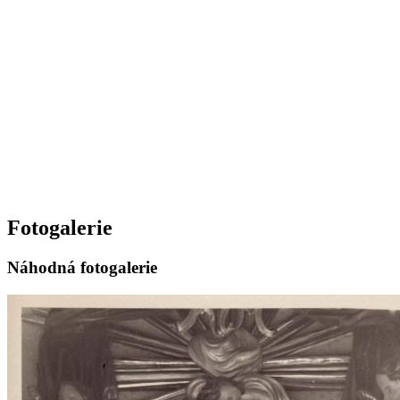
Fotogalerie
Náhodná fotogalerie