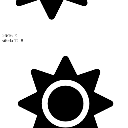
26/16 °C
středa
12. 8.