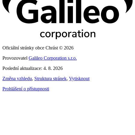
Oficiální stránky obce Chrást © 2026
Provozovatel
Galileo Corporation s.r.o.
Poslední aktualizace: 4. 8. 2026
Změna vzhledu
,
Struktura stránek
,
Vytisknout
Prohlášení o přístupnosti