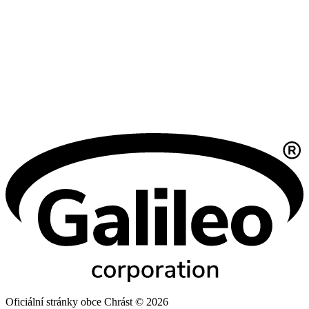
Oficiální stránky obce Chrást © 2026