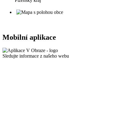
Plzeňský kraj
Mobilní aplikace
Sledujte informace z našeho webu