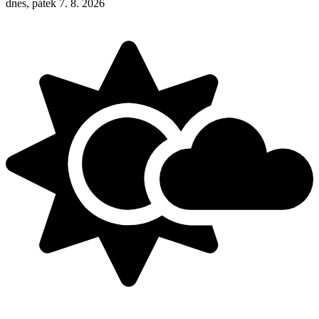
dnes, pátek 7. 8. 2026