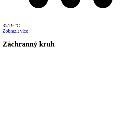
35/19 °C
Zobrazit více
Záchranný kruh