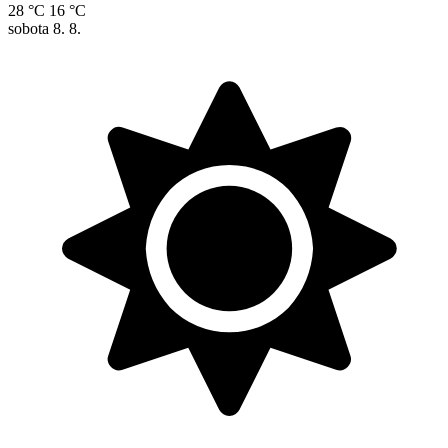
28 °C
16 °C
sobota
8. 8.