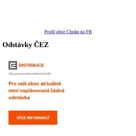
Profil obce Chrást na FB
Odstávky ČEZ