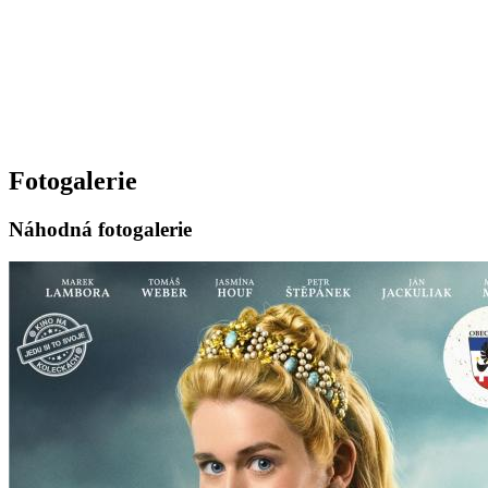
Fotogalerie
Náhodná fotogalerie