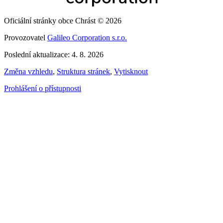
Oficiální stránky obce Chrást © 2026
Provozovatel
Galileo Corporation s.r.o.
Poslední aktualizace: 4. 8. 2026
Změna vzhledu
,
Struktura stránek
,
Vytisknout
Prohlášení o přístupnosti