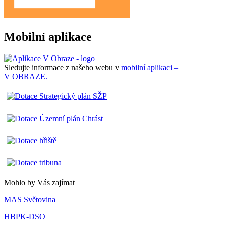
Mobilní aplikace
Sledujte informace z našeho webu v
mobilní aplikaci –
V OBRAZE.
Mohlo by Vás zajímat
MAS Světovina
HBPK-DSO