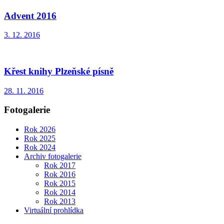
Advent 2016
3. 12. 2016
Křest knihy Plzeňské písně
28. 11. 2016
Fotogalerie
Rok 2026
Rok 2025
Rok 2024
Archiv fotogalerie
Rok 2017
Rok 2016
Rok 2015
Rok 2014
Rok 2013
Virtuální prohlídka