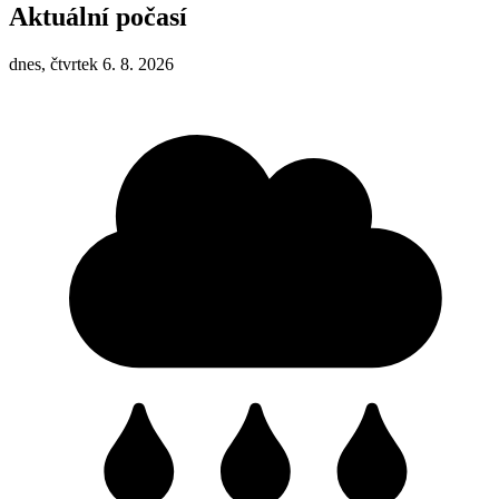
Aktuální počasí
dnes, čtvrtek 6. 8. 2026