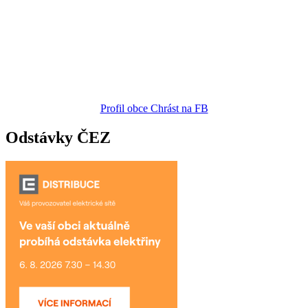
Profil obce Chrást na FB
Odstávky ČEZ