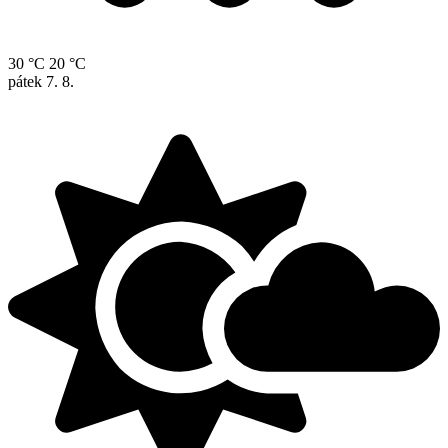
30 °C
20 °C
pátek
7. 8.