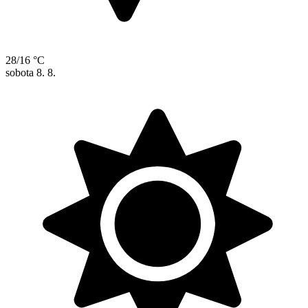
28/16 °C
sobota
8. 8.