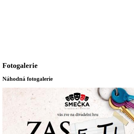
Fotogalerie
Náhodná fotogalerie