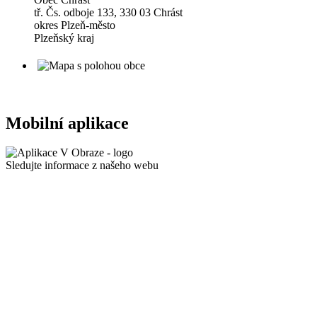
tř. Čs. odboje 133, 330 03 Chrást
okres Plzeň-město
Plzeňský kraj
Mobilní aplikace
Sledujte informace z našeho webu