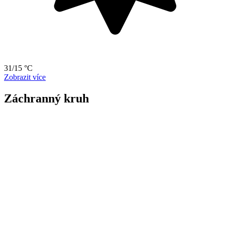
31/15 °C
Zobrazit více
Záchranný kruh