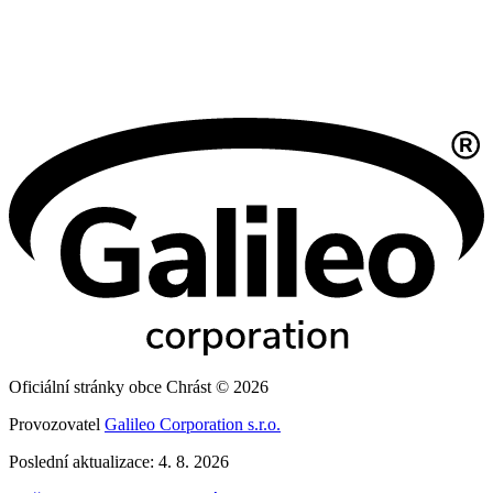
Oficiální stránky obce Chrást © 2026
Provozovatel
Galileo Corporation s.r.o.
Poslední aktualizace: 4. 8. 2026