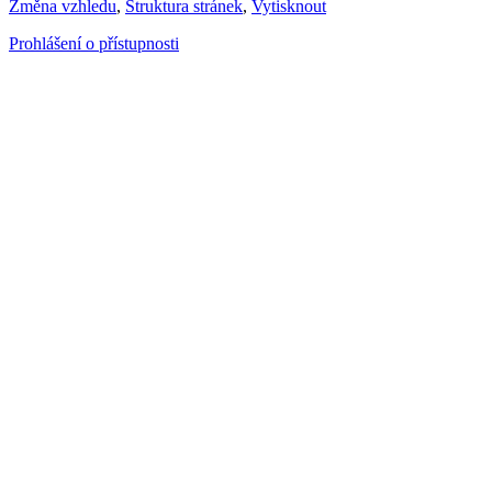
Změna vzhledu
,
Struktura stránek
,
Vytisknout
Prohlášení o přístupnosti