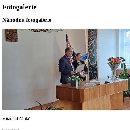
Fotogalerie
Náhodná fotogalerie
Vítání občánků