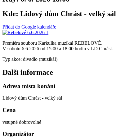
Kde:
Lidový dům Chrást - velký sál
Přidat do Google kalendáře
Premiéra souboru Karkulka muzikál REBELOVÉ.
V sobotu 6.6.2026 od 15:00 a 18:00 hodin v LD Chrást.
Typ akce: divadlo (muzikál)
Další informace
Adresa místa konání
Lidový dům Chrást - velký sál
Cena
vstupné dobrovolné
Organizátor