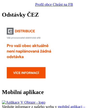
Profil obce Chrást na FB
Odstávky ČEZ
Mobilní aplikace
Sledujte informace z našeho webu v
mobilní aplikaci –