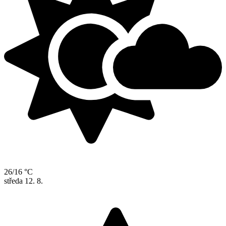
26/16 °C
středa
12. 8.