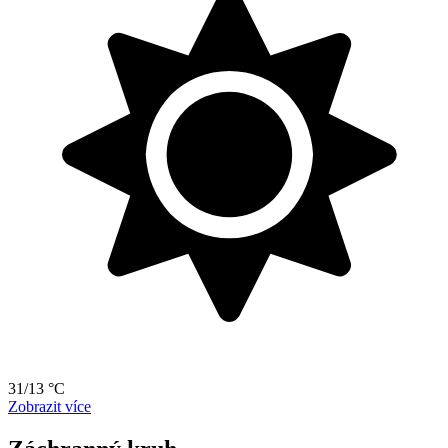
31/13 °C
Zobrazit více