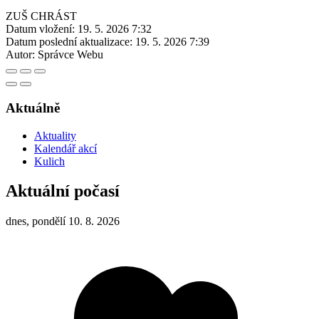
ZUŠ CHRÁST
Datum vložení:
19. 5. 2026 7:32
Datum poslední aktualizace:
19. 5. 2026 7:39
Autor:
Správce Webu
Aktuálně
Aktuality
Kalendář akcí
Kulich
Aktuální počasí
dnes, pondělí 10. 8. 2026