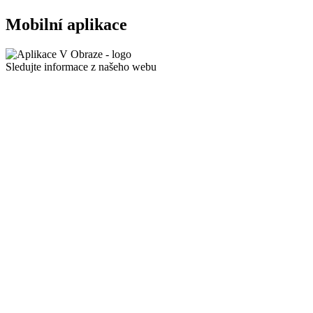
Mobilní aplikace
Sledujte informace z našeho webu